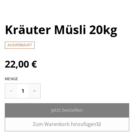
Kräuter Müsli 20kg
AUSVERKAUFT
22,00 €
MENGE
Jetzt bestellen
Zum Warenkorb hinzufügen